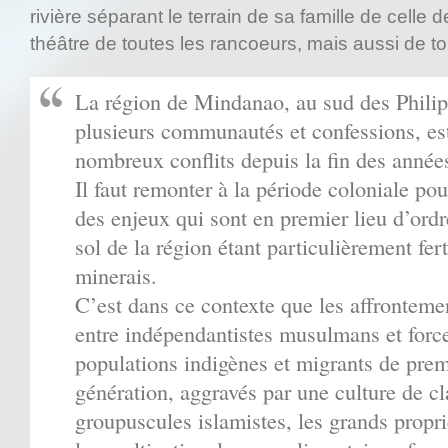
rivière séparant le terrain de sa famille de celle 
théâtre de toutes les rancoeurs, mais aussi de to
La région de Mindanao, au sud des Philip
plusieurs communautés et confessions, est
nombreux conflits depuis la fin des année
Il faut remonter à la période coloniale pou
des enjeux qui sont en premier lieu d’ordre 
sol de la région étant particulièrement fert
minerais.
C’est dans ce contexte que les affrontemen
entre indépendantistes musulmans et forc
populations indigènes et migrants de pre
génération, aggravés par une culture de cl
groupuscules islamistes, les grands proprié