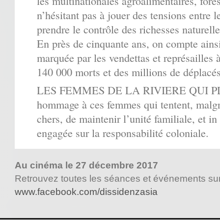
les multinationales agroalimentaires, fores
n’hésitant pas à jouer des tensions entre
prendre le contrôle des richesses naturelle
En près de cinquante ans, on compte ainsi
marquée par les vendettas et représailles à
140 000 morts et des millions de déplacés
LES FEMMES DE LA RIVIERE QUI PL
hommage à ces femmes qui tentent, malgré
chers, de maintenir l’unité familiale, et in
engagée sur la responsabilité coloniale.
Au cinéma le 27 décembre 2017
Retrouvez toutes les séances et événements su
www.facebook.com/dissidenzasia