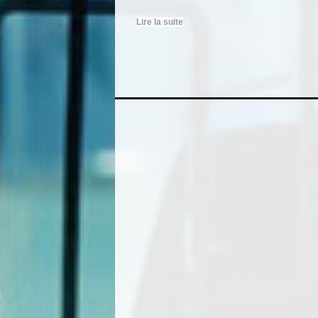
Lire la suite