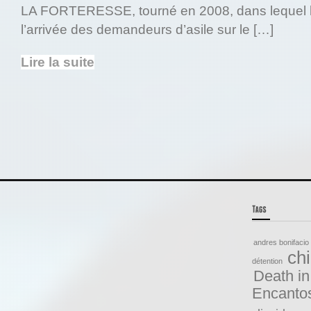
LA FORTERESSE, tourné en 2008, dans lequel le 
l’arrivée des demandeurs d’asile sur le […]
Lire la suite
andres bonifacio
ch
détention
Death in
Encanto