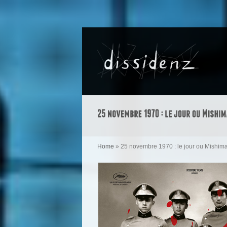
Home
»
25 novembre 1970 : le jour ou Mishima 