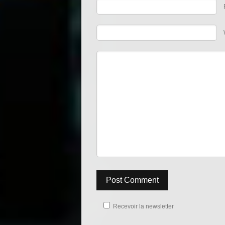
Post Comment
Recevoir la newsletter