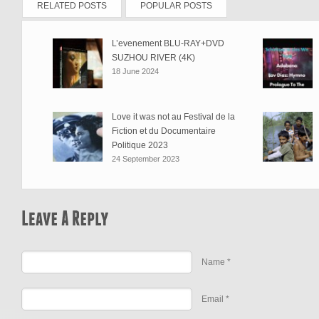
RELATED POSTS
POPULAR POSTS
L’evenement BLU-RAY+DVD
SUZHOU RIVER (4K)
18 June 2024
Love it was not au Festival de la
Fiction et du Documentaire
Politique 2023
24 September 2023
Name *
Email *