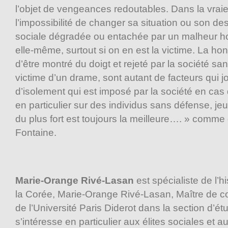
l’objet de vengeances redoutables. Dans la vraie 
l’impossibilité de changer sa situation ou son de
sociale dégradée ou entachée par un malheur ho
elle-même, surtout si on en est la victime. La hont
d’être montré du doigt et rejeté par la société sa
victime d’un drame, sont autant de facteurs qui 
d’isolement qui est imposé par la société en cas 
en particulier sur des individus sans défense, j
du plus fort est toujours la meilleure…. » comme
Fontaine.
Marie-Orange Rivé-Lasan
est spécialiste de l’
la Corée, Marie-Orange Rivé-Lasan, Maître de 
de l’Université Paris Diderot dans la section d’é
s’intéresse en particulier aux élites sociales et a