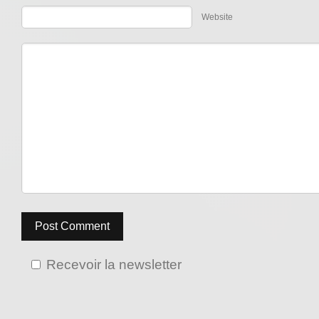
Website
Post Comment
Recevoir la newsletter