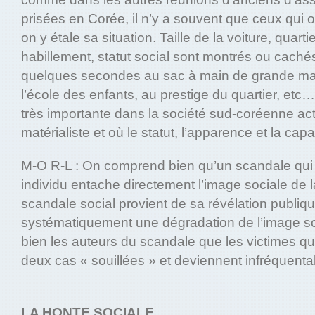
prisées en Corée, il n’y a souvent que ceux qui o
on y étale sa situation. Taille de la voiture, quarti
habillement, statut social sont montrés ou caché
quelques secondes au sac à main de grande ma
l’école des enfants, au prestige du quartier, etc…
très importante dans la société sud-coréenne act
matérialiste et où le statut, l’apparence et la capa
M-O R-L : On comprend bien qu’un scandale qui 
individu entache directement l’image sociale de la
scandale social provient de sa révélation publiqu
systématiquement une dégradation de l’image so
bien les auteurs du scandale que les victimes qu
deux cas « souillées » et deviennent infréquenta
LA HONTE SOCIALE