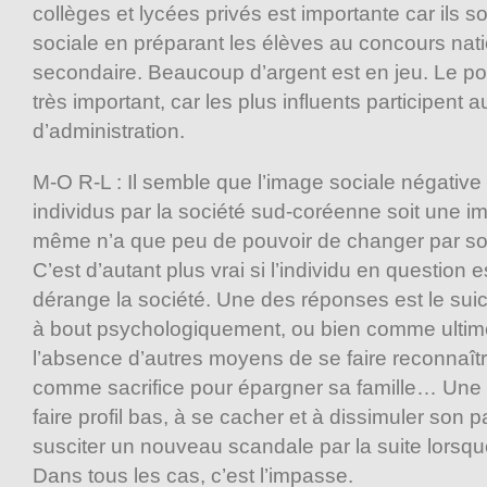
collèges et lycées privés est importante car ils s
sociale en préparant les élèves au concours nati
secondaire. Beaucoup d’argent est en jeu. Le po
très important, car les plus influents participent
d’administration.
M-O R-L : Il semble que l’image sociale négative 
individus par la société sud-coréenne soit une ima
même n’a que peu de pouvoir de changer par son
C’est d’autant plus vrai si l’individu en question 
dérange la société. Une des réponses est le sui
à bout psychologiquement, ou bien comme ultime
l’absence d’autres moyens de se faire reconnaît
comme sacrifice pour épargner sa famille… Une a
faire profil bas, à se cacher et à dissimuler son 
susciter un nouveau scandale par la suite lorsqu
Dans tous les cas, c’est l’impasse.