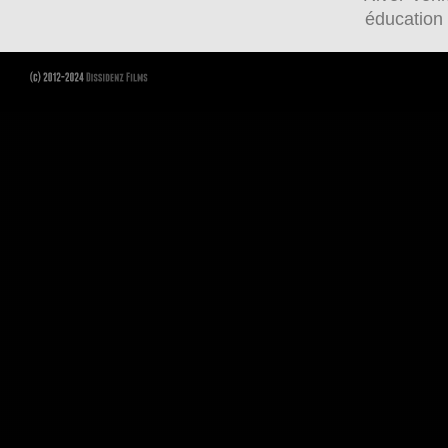
éducation