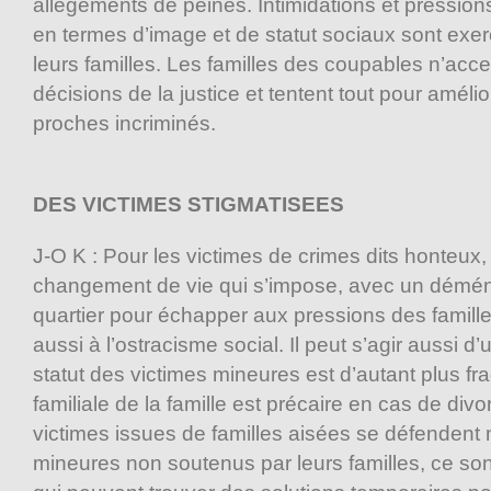
allègements de peines. Intimidations et pression
en termes d’image et de statut sociaux sont exer
leurs familles. Les familles des coupables n’acce
décisions de la justice et tentent tout pour amélio
proches incriminés.
DES VICTIMES STIGMATISEES
J-O K : Pour les victimes de crimes dits honteux,
changement de vie qui s’impose, avec un démé
quartier pour échapper aux pressions des famille
aussi à l’ostracisme social. Il peut s’agir aussi d’
statut des victimes mineures est d’autant plus fra
familiale de la famille est précaire en cas de div
victimes issues de familles aisées se défendent
mineures non soutenus par leurs familles, ce son