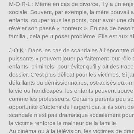
M-O R-L : Même en cas de divorce, il y a un enj
sociale. Souvent, par exemple, la mère pouvait a
enfants, couper tous les ponts, pour avoir une 
révéler son passé « honteux ». En cas de besoin
familial, cela peut poser problème. Elle est aux
J-O K : Dans les cas de scandales à l’encontre d
puissants » peuvent jouer parfaitement leur rôle 
enfants -criminels- pour éviter qu’il y ait des tr
dossier. C’est plus délicat pour les victimes. Si j
défaillants ou démissionnaires, ostracisés eux-
la vie ou handicapés, les enfants peuvent trouver
comme les professeurs. Certains parents peu sc
opportunité d’obtenir de l’argent car, si ils sont dé
scandale n’est pas dramatique socialement pour
la victime renforce le malheur de la famille.
Au cinéma ou à la télévision, les victimes de dr