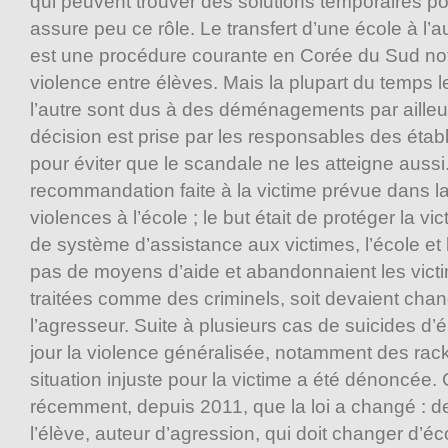
qui peuvent trouver des solutions temporaires pou
assure peu ce rôle. Le transfert d’une école à l’a
est une procédure courante en Corée du Sud n
violence entre élèves. Mais la plupart du temps l
l’autre sont dus à des déménagements par ailleu
décision est prise par les responsables des étab
pour éviter que le scandale ne les atteigne aussi. 
recommandation faite à la victime prévue dans la
violences à l’école ; le but était de protéger la v
de système d’assistance aux victimes, l’école et
pas de moyens d’aide et abandonnaient les victime
traitées comme des criminels, soit devaient chan
l’agresseur. Suite à plusieurs cas de suicides d’
jour la violence généralisée, notamment des racke
situation injuste pour la victime a été dénoncée.
récemment, depuis 2011, que la loi a changé : d
l’élève, auteur d’agression, qui doit changer d’éc