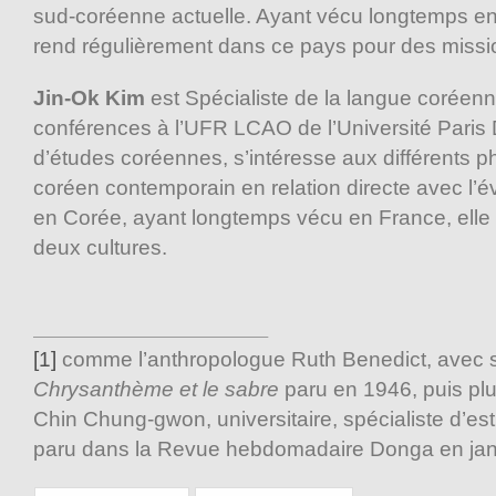
sud-coréenne actuelle. Ayant vécu longtemps en
rend régulièrement dans ce pays pour des missi
Jin-Ok Kim
est Spécialiste de la langue coréenn
conférences à l’UFR LCAO de l’Université Paris 
d’études coréennes, s’intéresse aux différents
coréen contemporain en relation directe avec l’év
en Corée, ayant longtemps vécu en France, elle 
deux cultures.
[1]
comme l’anthropologue Ruth Benedict, avec s
Chrysanthème et le sabre
paru en 1946, puis p
Chin Chung-gwon, universitaire, spécialiste d’est
paru dans la Revue hebdomadaire Donga en jan